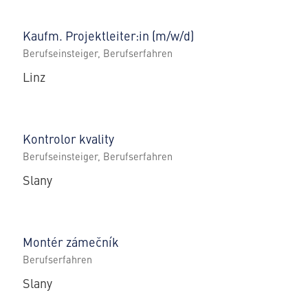
Kaufm. Projektleiter:in (m/w/d)
Berufseinsteiger, Berufserfahren
Linz
Kontrolor kvality
Berufseinsteiger, Berufserfahren
Slany
Montér zámečník
Berufserfahren
Slany