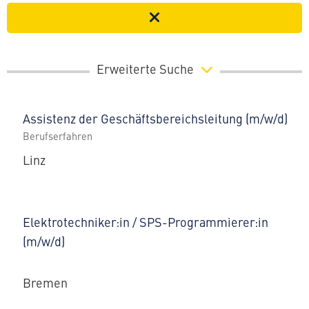
Erweiterte Suche
Assistenz der Geschäftsbereichsleitung (m/w/d)
Berufserfahren
Linz
Elektrotechniker:in / SPS-Programmierer:in
(m/w/d)
Bremen