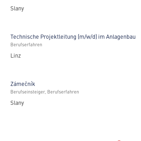
Slany
Technische Projektleitung (m/w/d) im Anlagenbau
Berufserfahren
Linz
Zámečník
Berufseinsteiger, Berufserfahren
Slany