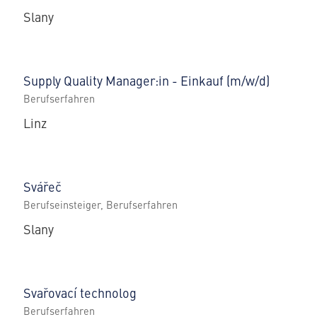
Slany
Supply Quality Manager:in - Einkauf (m/w/d)
Berufserfahren
Linz
Svářeč
Berufseinsteiger, Berufserfahren
Slany
Svařovací technolog
Berufserfahren