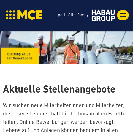
part of the family
Aktuelle Stellenangebote
Wir suchen neue Mitarbeiterinnen und Mitarbeiter,
die unsere Leidenschaft für Technik in allen Facetten
teilen. Online Bewerbungen werden bevorzugt.
Lebenslauf und Anlagen können bequem in allen