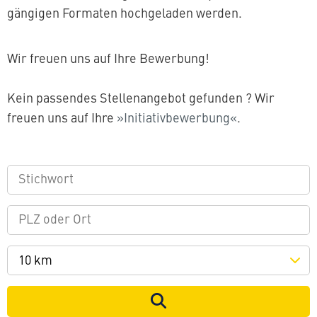
gängigen Formaten hochgeladen werden.
Wir freuen uns auf Ihre Bewerbung!
Kein passendes Stellenangebot gefunden ? Wir
freuen uns auf Ihre
Initiativbewerbung
.
10 km