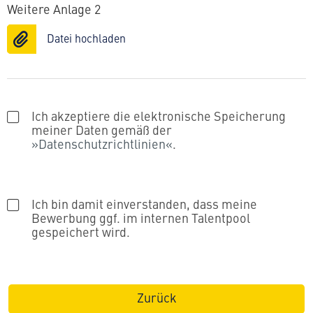
Weitere Anlage 2
Datei hochladen
Ich akzeptiere die elektronische Speicherung
meiner Daten gemäß der
Datenschutzrichtlinien
.
Ich bin damit einverstanden, dass meine
Bewerbung ggf. im internen Talentpool
gespeichert wird.
Zurück