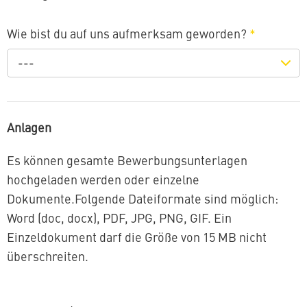
Wie bist du auf uns aufmerksam geworden?
*
---
Anlagen
Es können gesamte Bewerbungsunterlagen
hochgeladen werden oder einzelne
Dokumente.Folgende Dateiformate sind möglich:
Word (doc, docx), PDF, JPG, PNG, GIF. Ein
Einzeldokument darf die Größe von 15 MB nicht
überschreiten.