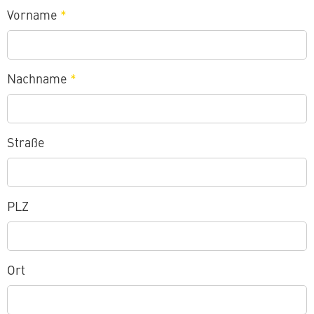
Vorname
*
Nachname
*
Straße
PLZ
Ort