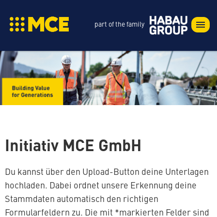
part of the family
Initiativ MCE GmbH
Du kannst über den Upload-Button deine Unterlagen
hochladen. Dabei ordnet unsere Erkennung deine
Stammdaten automatisch den richtigen
Formularfeldern zu. Die mit *markierten Felder sind