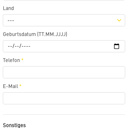
Land
---
Geburtsdatum (TT.MM.JJJJ)
Telefon
*
E-Mail
*
Sonstiges