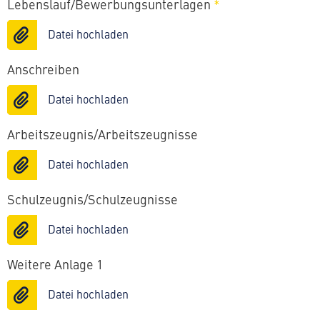
Lebenslauf/Bewerbungsunterlagen
*
Datei hochladen
Anschreiben
Datei hochladen
Arbeitszeugnis/Arbeitszeugnisse
Datei hochladen
Schulzeugnis/Schulzeugnisse
Datei hochladen
Weitere Anlage 1
Datei hochladen