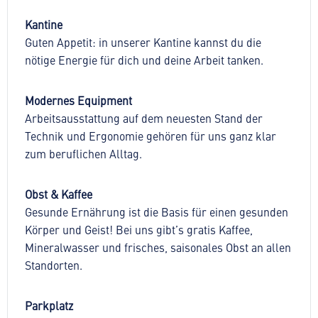
Kantine
Guten Appetit: in unserer Kantine kannst du die
nötige Energie für dich und deine Arbeit tanken.
Modernes Equipment
Arbeitsausstattung auf dem neuesten Stand der
Technik und Ergonomie gehören für uns ganz klar
zum beruflichen Alltag.
Obst & Kaffee
Gesunde Ernährung ist die Basis für einen gesunden
Körper und Geist! Bei uns gibt’s gratis Kaffee,
Mineralwasser und frisches, saisonales Obst an allen
Standorten.
Parkplatz