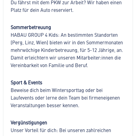
Du fährst mit dem PKW zur Arbeit? Wir haben einen
Platz für dein Auto reserviert.
Sommerbetreuung
HABAU GROUP 4 Kids: An bestimmten Standorten
(Perg, Linz, Wien) bieten wir in den Sommermonaten
mehrwöchige Kinderbetreuung, für 5-12 Jährige, an.
Damit erleichtern wir unseren Mitarbeiter:innen die
Vereinbarkeit von Familie und Beruf.
Sport & Events
Beweise dich beim Wintersporttag oder bei
Laufevents oder lerne dein Team bei firmeneigenen
Veranstaltungen besser kennen.
Vergünstigungen
Unser Vorteil für dich: Bei unseren zahlreichen