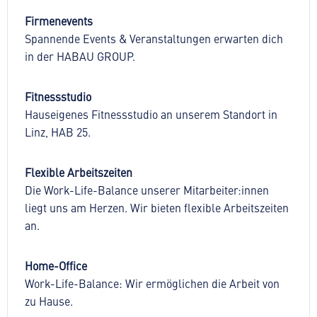
Firmenevents
Spannende Events & Veranstaltungen erwarten dich
in der HABAU GROUP.
Fitnessstudio
Hauseigenes Fitnessstudio an unserem Standort in
Linz, HAB 25.
Flexible Arbeitszeiten
Die Work-Life-Balance unserer Mitarbeiter:innen
liegt uns am Herzen. Wir bieten flexible Arbeitszeiten
an.
Home-Office
Work-Life-Balance: Wir ermöglichen die Arbeit von
zu Hause.