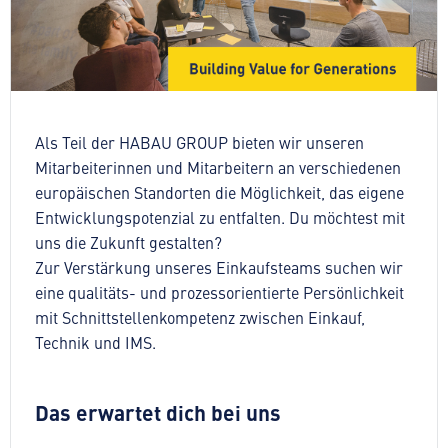
Als Teil der HABAU GROUP bieten wir unseren
Mitarbeiterinnen und Mitarbeitern an verschiedenen
europäischen Standorten die Möglichkeit, das eigene
Entwicklungspotenzial zu entfalten. Du möchtest mit
uns die Zukunft gestalten?
Zur Verstärkung unseres Einkaufsteams suchen wir
eine qualitäts- und prozessorientierte Persönlichkeit
mit Schnittstellenkompetenz zwischen Einkauf,
Technik und IMS.
Das erwartet dich bei uns