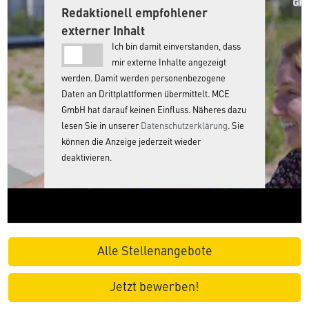
Redaktionell empfohlener
externer Inhalt
Ich bin damit einverstanden, dass
mir externe Inhalte angezeigt
werden. Damit werden personenbezogene
Daten an Drittplattformen übermittelt. MCE
GmbH hat darauf keinen Einfluss. Näheres dazu
lesen Sie in unserer
Datenschutzerklärung
. Sie
können die Anzeige jederzeit wieder
deaktivieren.
Alle Stellenangebote
Jetzt bewerben!