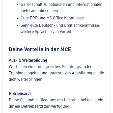
Bereitschaft zu nationalen und internationalen
Lieferantenbesuchen
Gute ERP und MS Office Kenntnisse
Sehr gute Deutsch- und Englischkenntnisse,
weitere Sprachen von Vorteil
Deine Vorteile in der MCE
Aus- & Weiterbildung
Wir bieten ein umfangreiches Schulungs- oder
Trainingsangebot und unterstützen Ausbildungen, die
dich weiterbringen.
Betriebsarzt
Deine Gesundheit liegt uns am Herzen – bei uns steht
dir ein Betriebsarzt zur Verfügung.