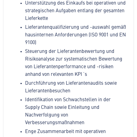
Unterstützung des Einkaufs bei operativen und
strategischen Aufgaben entlang der gesamten
Lieferkette
Lieferantenqualifizierung und -auswahl gemäß
hausinternen Anforderungen (ISO 9001 und EN
9100)
Steuerung der Lieferantenbewertung und
Risikoanalyse zur systematischen Bewertung
von Lieferantenperformance und -risiken
anhand von relevanten KPI´s
Durchführung von Lieferantenaudits sowie
Lieferantenbesuchen
Identifikation von Schwachstellen in der
Supply Chain sowie Einleitung und
Nachverfolgung von
Verbesserungsmaßnahmen
Enge Zusammenarbeit mit operativen