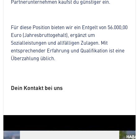
Partnerunternehmen kaufst du günstiger ein.
Für diese Position bieten wir ein Entgelt von 56.000,00
Euro (Jahresbruttogehalt), ergänzt um
Sozialleistungen und allfälligen Zulagen. Mit
entsprechender Erfahrung und Qualifikation ist eine
Überzahlung üblich.
Dein Kontakt bei uns