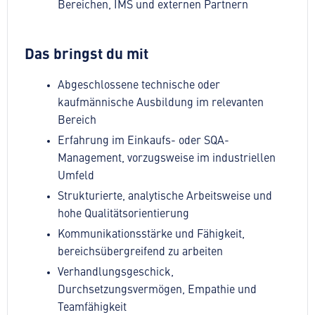
Bereichen, IMS und externen Partnern
Das bringst du mit
Abgeschlossene technische oder
kaufmännische Ausbildung im relevanten
Bereich
Erfahrung im Einkaufs- oder SQA-
Management, vorzugsweise im industriellen
Umfeld
Strukturierte, analytische Arbeitsweise und
hohe Qualitätsorientierung
Kommunikationsstärke und Fähigkeit,
bereichsübergreifend zu arbeiten
Verhandlungsgeschick,
Durchsetzungsvermögen, Empathie und
Teamfähigkeit